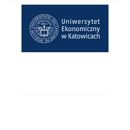
Uniwersytet Ekonomiczny w
Katowicach