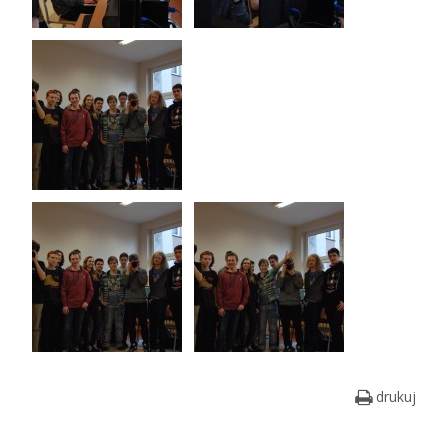
drukuj