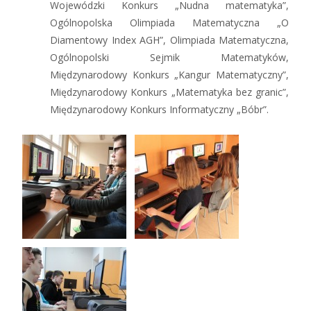
Wojewódzki Konkurs „Nudna matematyka”,
Ogólnopolska Olimpiada Matematyczna „O
Diamentowy Index AGH”, Olimpiada Matematyczna,
Ogólnopolski Sejmik Matematyków,
Międzynarodowy Konkurs „Kangur Matematyczny”,
Międzynarodowy Konkurs „Matematyka bez granic”,
Międzynarodowy Konkurs Informatyczny „Bóbr”.