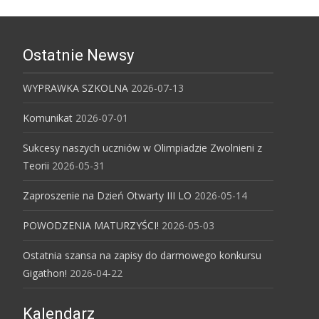
Ostatnie Newsy
WYPRAWKA SZKOLNA
2026-07-13
Komunikat
2026-07-01
Sukcesy naszych uczniów w Olimpiadzie Zwolnieni z
Teorii
2026-05-31
Zaproszenie na Dzień Otwarty III LO
2026-05-14
POWODZENIA MATURZYŚCI!
2026-05-03
Ostatnia szansa na zapisy do darmowego konkursu
Gigathon!
2026-04-22
Kalendarz