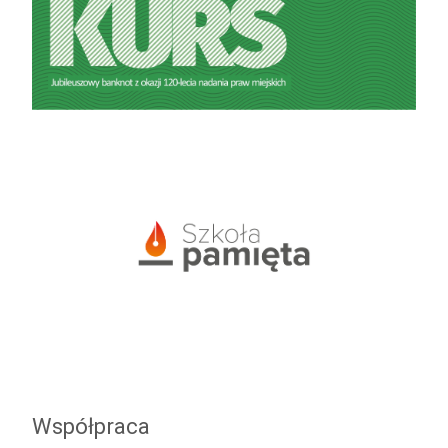
Współpraca