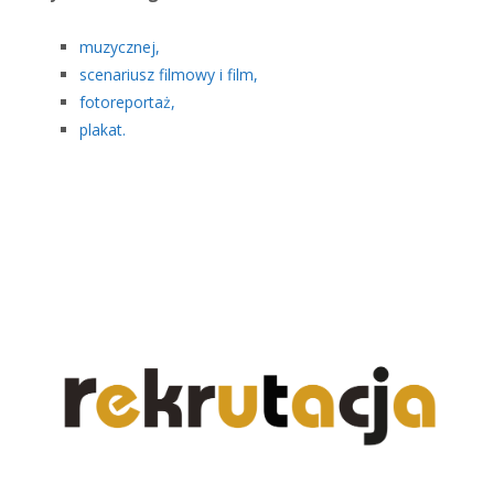
muzycznej,
scenariusz filmowy i film,
fotoreportaż,
plakat.