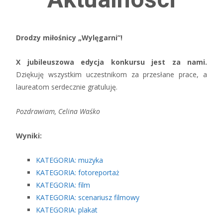
Drodzy miłośnicy „Wylęgarni”!
X jubileuszowa edycja konkursu jest za nami.
Dziękuję wszystkim uczestnikom za przesłane prace, a
laureatom serdecznie gratuluję.
Pozdrawiam, Celina Waśko
Wyniki:
KATEGORIA: muzyka
KATEGORIA: fotoreportaż
KATEGORIA: film
KATEGORIA: scenariusz filmowy
KATEGORIA: plakat