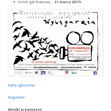
termin gali finałowej –
31 marca 2017r.
Karta zgłoszenia
Regulamin
Wyniki w kategorii: