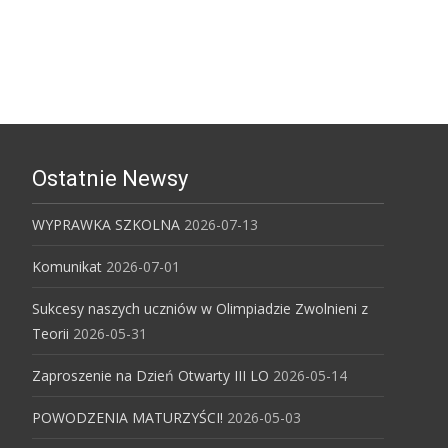
Ostatnie Newsy
WYPRAWKA SZKOLNA
2026-07-13
Komunikat
2026-07-01
Sukcesy naszych uczniów w Olimpiadzie Zwolnieni z
Teorii
2026-05-31
Zaproszenie na Dzień Otwarty III LO
2026-05-14
POWODZENIA MATURZYŚCI!
2026-05-03