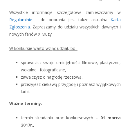
Wszystkie informacje szczegółowe zamieszczamy w
Regulaminie
– do pobrania jest także aktualna
Karta
Zgłoszenia
. Zapraszamy do udziału wszystkich dawnych i
nowych fanów X Muzy.
W konkursie warto wziąć udział, bo :
sprawdzisz swoje umiejętności filmowe, plastyczne,
wokalne i fotograficzne,
zawalczysz o nagrodę rzeczową,
przeżyjesz ciekawą przygodę i poznasz wyjątkowych
ludzi.
Ważne terminy:
termin składania prac konkursowych –
01 marca
2017r.,