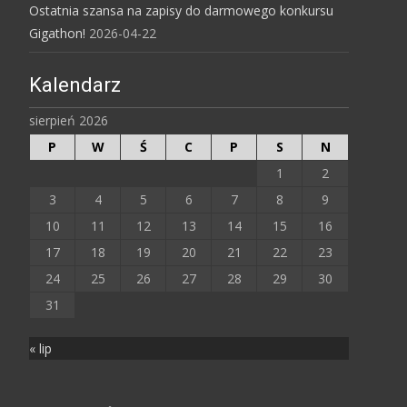
Ostatnia szansa na zapisy do darmowego konkursu
Gigathon!
2026-04-22
Kalendarz
sierpień 2026
P
W
Ś
C
P
S
N
1
2
3
4
5
6
7
8
9
10
11
12
13
14
15
16
17
18
19
20
21
22
23
24
25
26
27
28
29
30
31
« lip