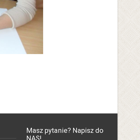
Masz pytanie? Napisz do
NAS!