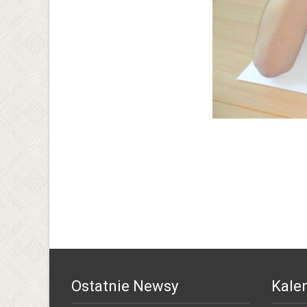
Ostatnie Newsy
Kale