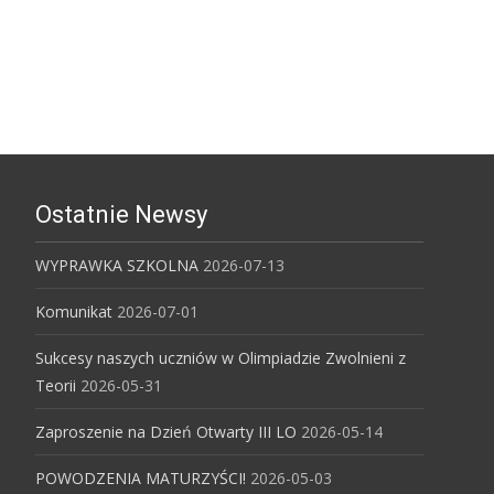
Ostatnie Newsy
WYPRAWKA SZKOLNA
2026-07-13
Komunikat
2026-07-01
Sukcesy naszych uczniów w Olimpiadzie Zwolnieni z
Teorii
2026-05-31
Zaproszenie na Dzień Otwarty III LO
2026-05-14
POWODZENIA MATURZYŚCI!
2026-05-03