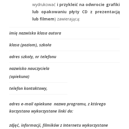
wydrukować
i przykleić na odwrocie grafiki
lub opakowaniu płyty CD z prezentacją
lub filmem
) zawierającą:
imię nazwisko klasa autora
klasa (poziom), szkoła
adres szkoły, nr telefonu
nazwisko nauczyciela
(opiekuna)
telefon kontaktowy,
adres e-mail opiekuna
nazwa programu, z którego
korzystano
wykorzystane linki do:
zdjęć, informacji, filmików z Internetu
wykorzystane