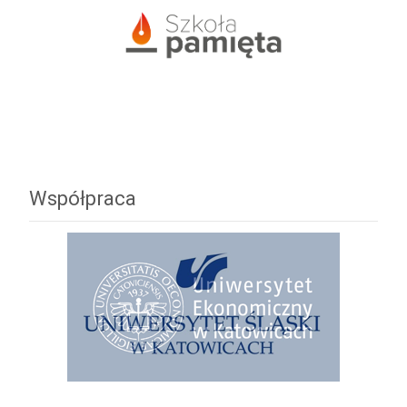
Współpraca