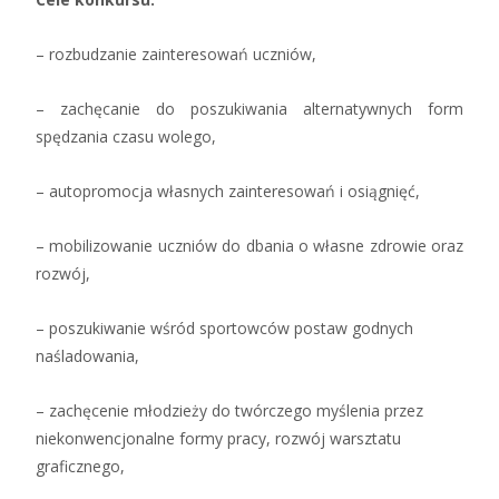
– rozbudzanie zainteresowań uczniów,
– zachęcanie do poszukiwania alternatywnych form
spędzania czasu wolego,
– autopromocja własnych zainteresowań i osiągnięć,
– mobilizowanie uczniów do dbania o własne zdrowie oraz
rozwój,
– poszukiwanie wśród sportowców postaw godnych
naśladowania,
– zachęcenie młodzieży do twórczego myślenia przez
niekonwencjonalne formy pracy, rozwój warsztatu
graficznego,