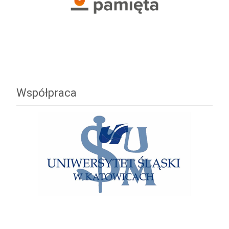
Współpraca