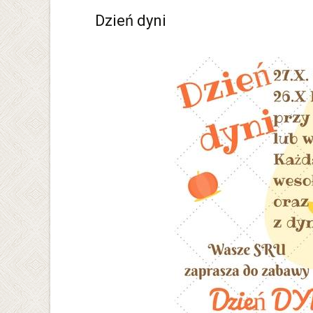
Dzień dyni