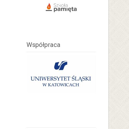
Współpraca