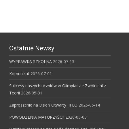
Ostatnie Newsy
WYPRAWKA SZKOLNA
2026-07-13
Komunikat
2026-07-01
Sukcesy naszych uczniów w Olimpiadzie Zwolnieni z
Teorii
2026-05-31
Zaproszenie na Dzień Otwarty III LO
2026-05-14
POWODZENIA MATURZYŚCI!
2026-05-03