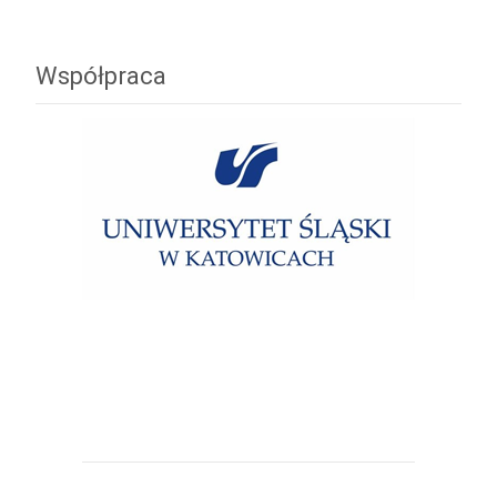
Współpraca
Uniwersytet Śląski w Katowicach