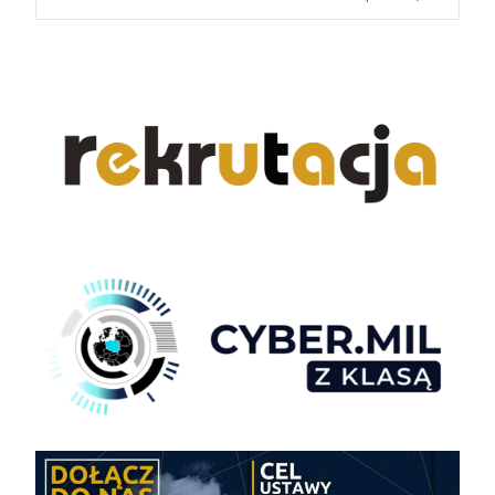
navigation