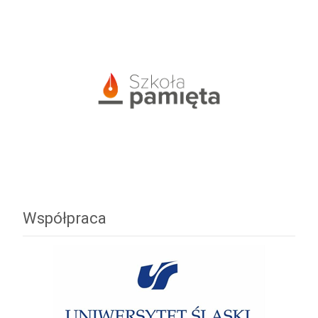
Współpraca