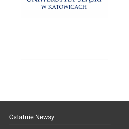
Uniwersytet Śląski w Katowicach
Ostatnie Newsy