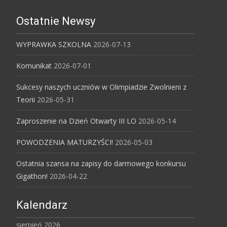
Ostatnie Newsy
WYPRAWKA SZKOLNA
2026-07-13
Komunikat
2026-07-01
Sukcesy naszych uczniów w Olimpiadzie Zwolnieni z
Teorii
2026-05-31
Zaproszenie na Dzień Otwarty III LO
2026-05-14
POWODZENIA MATURZYŚCI!
2026-05-03
Ostatnia szansa na zapisy do darmowego konkursu
Gigathon!
2026-04-22
Kalendarz
sierpień 2026