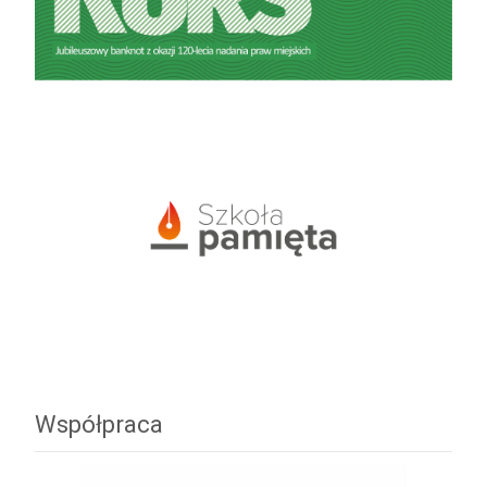
Współpraca