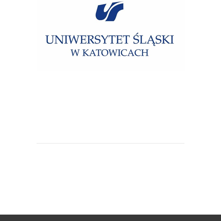
Uniwersytet Śląski w Katowicach