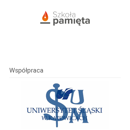
Współpraca