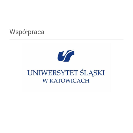
Współpraca