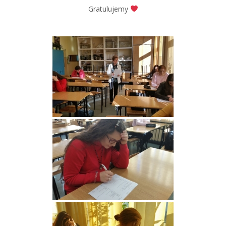
Gratulujemy