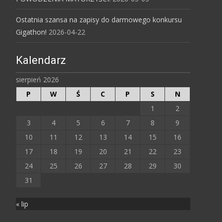
Ostatnia szansa na zapisy do darmowego konkursu
Gigathon!
2026-04-22
Kalendarz
sierpień 2026
P
W
Ś
C
P
S
N
1
2
3
4
5
6
7
8
9
10
11
12
13
14
15
16
17
18
19
20
21
22
23
24
25
26
27
28
29
30
31
« lip