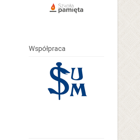
Współpraca