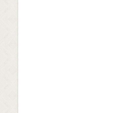
navigation