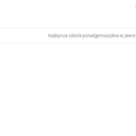
Najlepsza szkoła ponadgimnazjalna w Jawo