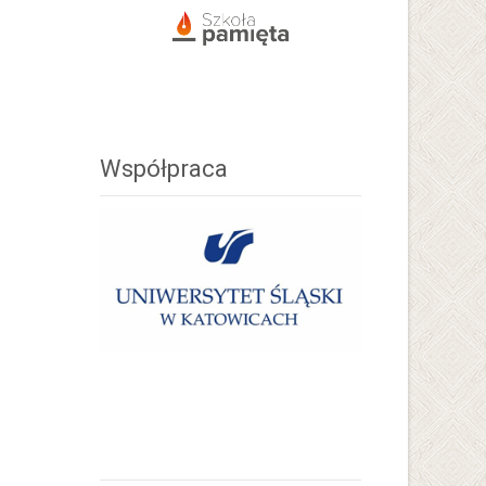
Współpraca