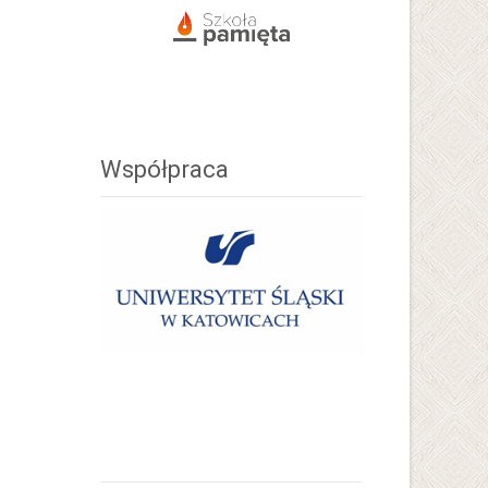
Współpraca