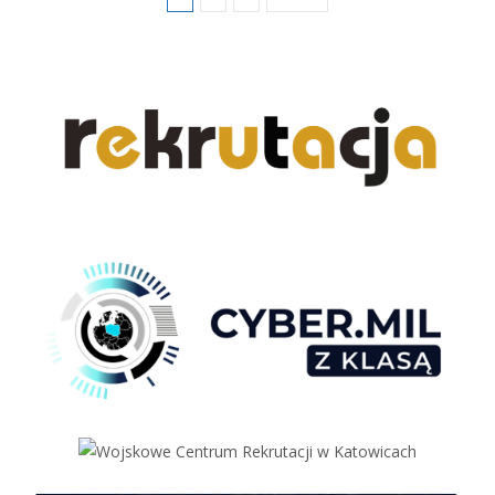
Posts
navigation