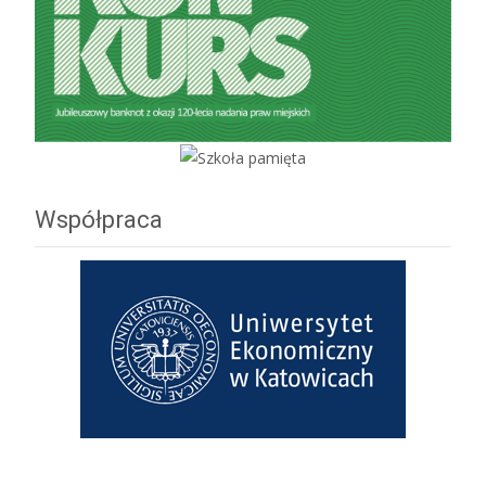
Współpraca