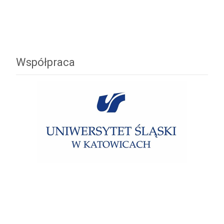
Współpraca