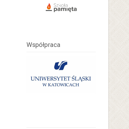
Współpraca