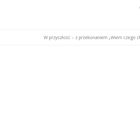
W przyszłość – z przekonaniem „Wiem czego 