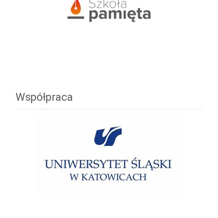
Współpraca