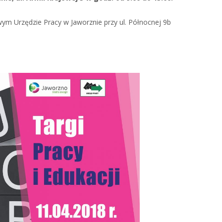
m Urzędzie Pracy w Jaworznie przy ul. Północnej 9b