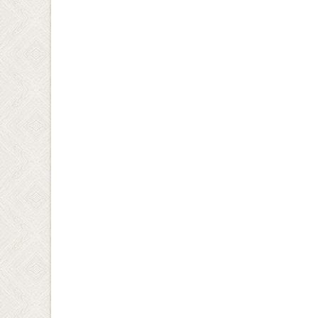
navigation