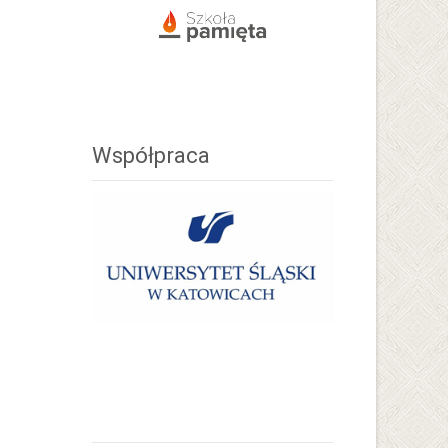
Współpraca