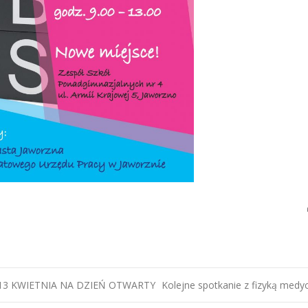
3 KWIETNIA NA DZIEŃ OTWARTY
Kolejne spotkanie z fizyką med