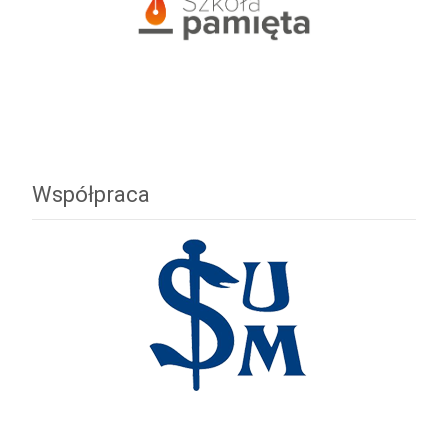
Współpraca