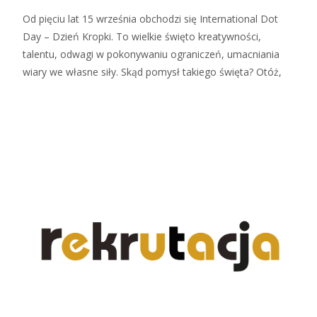
Od pięciu lat 15 września obchodzi się International Dot
Day – Dzień Kropki. To wielkie święto kreatywności,
talentu, odwagi w pokonywaniu ograniczeń, umacniania
wiary we własne siły. Skąd pomysł takiego święta? Otóż,
Czytaj więcej…