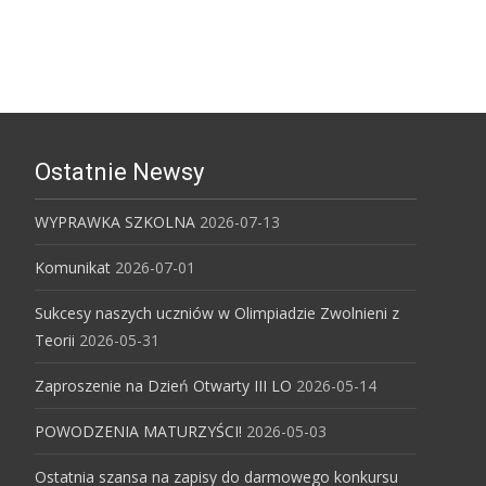
Ostatnie Newsy
WYPRAWKA SZKOLNA
2026-07-13
Komunikat
2026-07-01
Sukcesy naszych uczniów w Olimpiadzie Zwolnieni z
Teorii
2026-05-31
Zaproszenie na Dzień Otwarty III LO
2026-05-14
POWODZENIA MATURZYŚCI!
2026-05-03
Ostatnia szansa na zapisy do darmowego konkursu