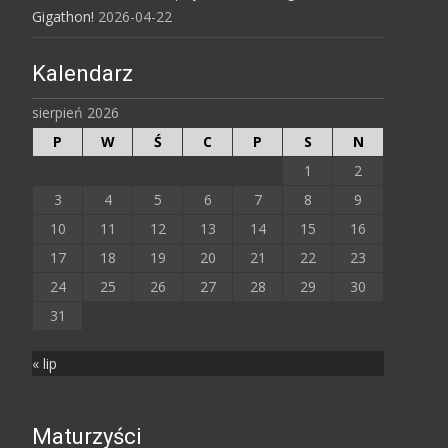
Gigathon!
2026-04-22
Kalendarz
sierpień 2026
P
W
Ś
C
P
S
N
1
2
3
4
5
6
7
8
9
10
11
12
13
14
15
16
17
18
19
20
21
22
23
24
25
26
27
28
29
30
31
« lip
Maturzyści