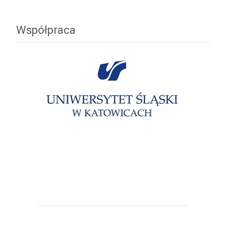
Współpraca
Uniwersytet Śląski w Katowicach