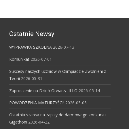
Ostatnie Newsy
WYPRAWKA SZKOLNA
2026-07-13
Komunikat
2026-07-01
Sukcesy naszych uczniów w Olimpiadzie Zwolnieni z
Teorii
2026-05-31
Zaproszenie na Dzień Otwarty III LO
2026-05-14
POWODZENIA MATURZYŚCI!
2026-05-03
Ostatnia szansa na zapisy do darmowego konkursu
Gigathon!
2026-04-22