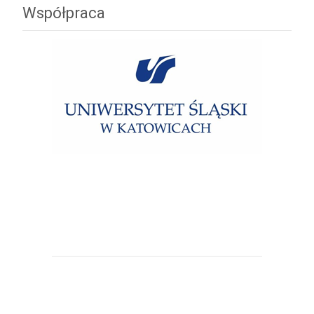
Współpraca
Uniwersytet Śląski w Katowicach