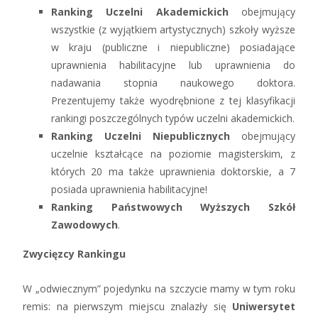
Ranking Uczelni Akademickich
obejmujący
wszystkie (z wyjątkiem artystycznych) szkoły wyższe
w kraju (publiczne i niepubliczne) posiadające
uprawnienia habilitacyjne lub uprawnienia do
nadawania stopnia naukowego doktora.
Prezentujemy także wyodrębnione z tej klasyfikacji
rankingi poszczególnych typów uczelni akademickich.
Ranking Uczelni Niepublicznych
obejmujący
uczelnie kształcące na poziomie magisterskim, z
których 20 ma także uprawnienia doktorskie, a 7
posiada uprawnienia habilitacyjne!
Ranking Państwowych Wyższych Szkół
Zawodowych
.
Zwycięzcy Rankingu
W „odwiecznym” pojedynku na szczycie mamy w tym roku
remis: na pierwszym miejscu znalazły się
Uniwersytet