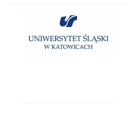
Uniwersytet Śląski w Katowicach