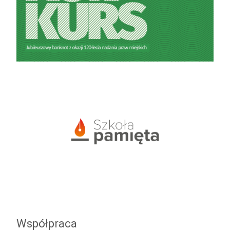
Współpraca