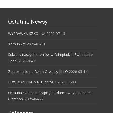
Ostatnie Newsy
WYPRAWKA SZKOLNA
2026-07-13
Komunikat
2026-07-01
Sukcesy naszych uczniów w Olimpiadzie Zwolnieni z
Teorii
2026-05-31
Zaproszenie na Dzień Otwarty III LO
2026-05-14
POWODZENIA MATURZYŚCI!
2026-05-03
Ostatnia szansa na zapisy do darmowego konkursu
Gigathon!
2026-04-22