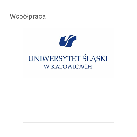
Współpraca
Uniwersytet Śląski w Katowicach