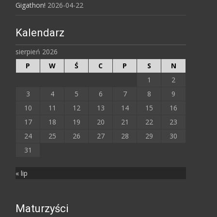
Gigathon!
2026-04-22
Kalendarz
sierpień 2026
P
W
Ś
C
P
S
N
1
2
3
4
5
6
7
8
9
10
11
12
13
14
15
16
17
18
19
20
21
22
23
24
25
26
27
28
29
30
31
« lip
Maturzyści