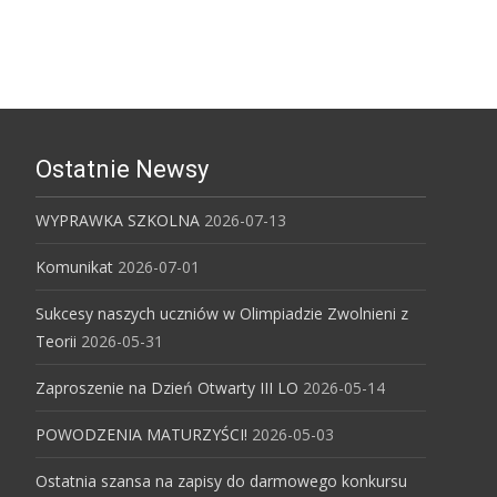
Ostatnie Newsy
WYPRAWKA SZKOLNA
2026-07-13
Komunikat
2026-07-01
Sukcesy naszych uczniów w Olimpiadzie Zwolnieni z
Teorii
2026-05-31
Zaproszenie na Dzień Otwarty III LO
2026-05-14
POWODZENIA MATURZYŚCI!
2026-05-03
Ostatnia szansa na zapisy do darmowego konkursu