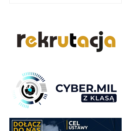
navigation