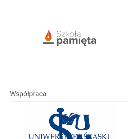
Współpraca