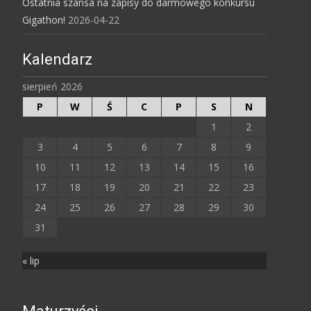
Ostatnia szansa na zapisy do darmowego konkursu
Gigathon!
2026-04-22
Kalendarz
sierpień 2026
P
W
Ś
C
P
S
N
1
2
3
4
5
6
7
8
9
10
11
12
13
14
15
16
17
18
19
20
21
22
23
24
25
26
27
28
29
30
31
« lip