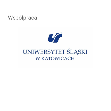
Współpraca
Uniwersytet Śląski w Katowicach