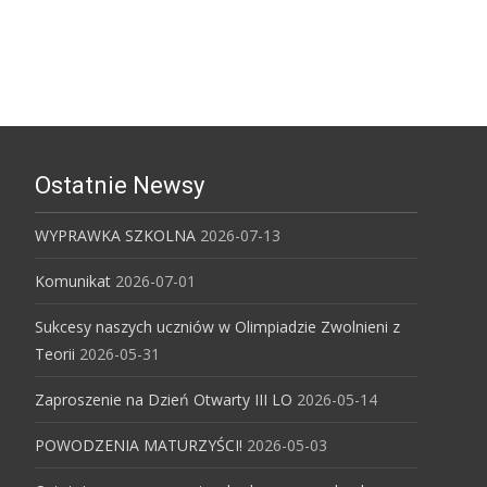
Ostatnie Newsy
WYPRAWKA SZKOLNA
2026-07-13
Komunikat
2026-07-01
Sukcesy naszych uczniów w Olimpiadzie Zwolnieni z
Teorii
2026-05-31
Zaproszenie na Dzień Otwarty III LO
2026-05-14
POWODZENIA MATURZYŚCI!
2026-05-03