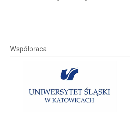
Współpraca