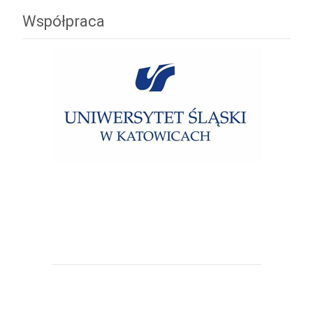
Współpraca
Uniwersytet Śląski w Katowicach