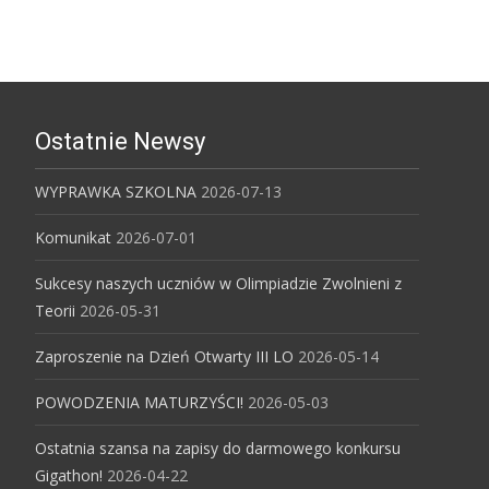
Ostatnie Newsy
WYPRAWKA SZKOLNA
2026-07-13
Komunikat
2026-07-01
Sukcesy naszych uczniów w Olimpiadzie Zwolnieni z
Teorii
2026-05-31
Zaproszenie na Dzień Otwarty III LO
2026-05-14
POWODZENIA MATURZYŚCI!
2026-05-03
Ostatnia szansa na zapisy do darmowego konkursu
Gigathon!
2026-04-22