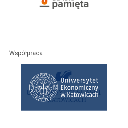
Współpraca