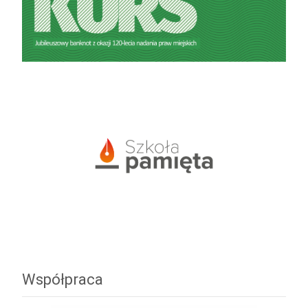
Współpraca