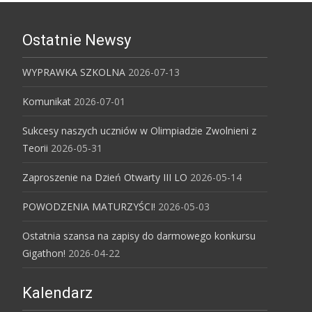
Ostatnie Newsy
WYPRAWKA SZKOLNA
2026-07-13
Komunikat
2026-07-01
Sukcesy naszych uczniów w Olimpiadzie Zwolnieni z
Teorii
2026-05-31
Zaproszenie na Dzień Otwarty III LO
2026-05-14
POWODZENIA MATURZYŚCI!
2026-05-03
Ostatnia szansa na zapisy do darmowego konkursu
Gigathon!
2026-04-22
Kalendarz