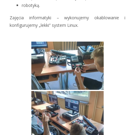
robotyką.
Zajęcia informatyki – wykonujemy okablowanie i
konfigurujemy „lekki” system Linux.