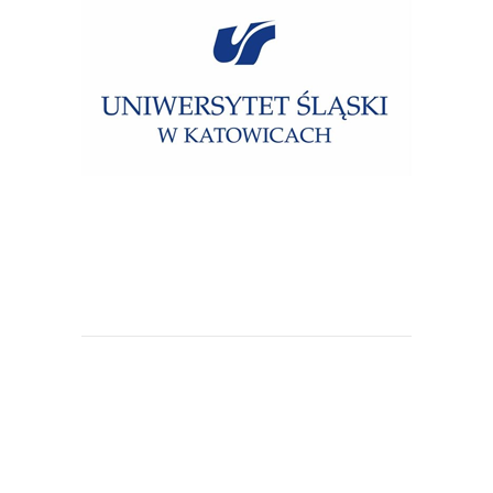
Uniwersytet Śląski w Katowicach