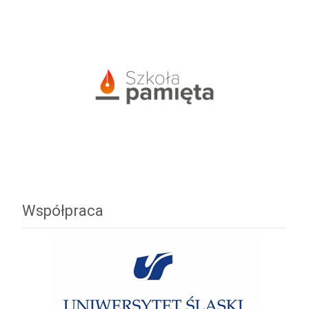
Współpraca