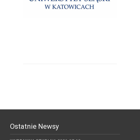
Uniwersytet Śląski w Katowicach
Ostatnie Newsy