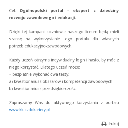
Cel:
Ogólnopolski portal – ekspert z dziedziny
rozwoju zawodowego i edukacji.
Dzięki tej kampanii uczniowie naszego liceum będą mieli
szansę na wykorzystanie tego portalu dla własnych
potrzeb edukacyjno-zawodowych.
Każdy uczeń otrzyma indywidualny login i hasło, by móc z
niego korzystać. Dlatego uczeń może:
– bezpłatnie wykonać dwa testy:
a) kwestionariusz obszarów i kompetencji zawodowych
b) kwestionariusz przedsiębiorczości.
Zapraszamy Was do aktywnego korzystania z portalu
www.kluczdokariery.pl
drukuj