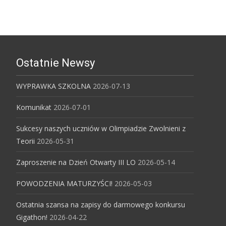
Ostatnie Newsy
WYPRAWKA SZKOLNA
2026-07-13
Komunikat
2026-07-01
Sukcesy naszych uczniów w Olimpiadzie Zwolnieni z
Teorii
2026-05-31
Zaproszenie na Dzień Otwarty III LO
2026-05-14
POWODZENIA MATURZYŚCI!
2026-05-03
Ostatnia szansa na zapisy do darmowego konkursu
Gigathon!
2026-04-22