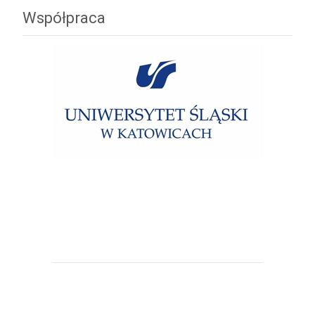
Współpraca
Uniwersytet Śląski w Katowicach