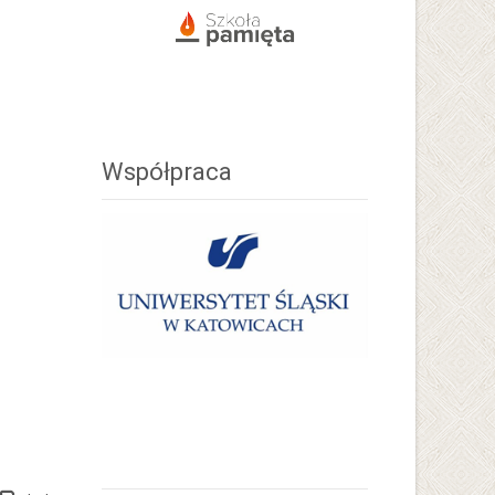
Współpraca