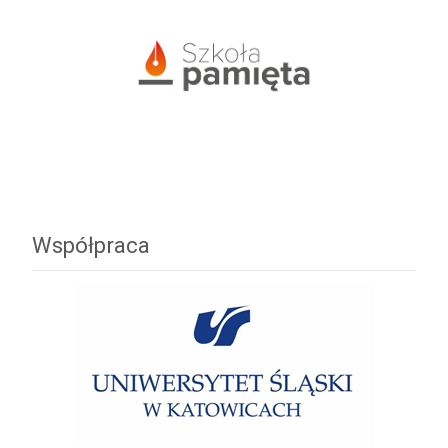
Współpraca