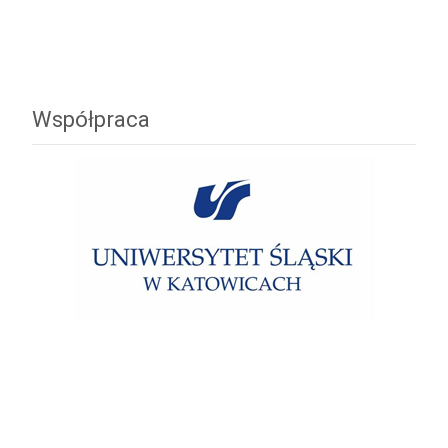
Współpraca