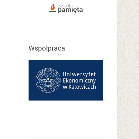
Współpraca