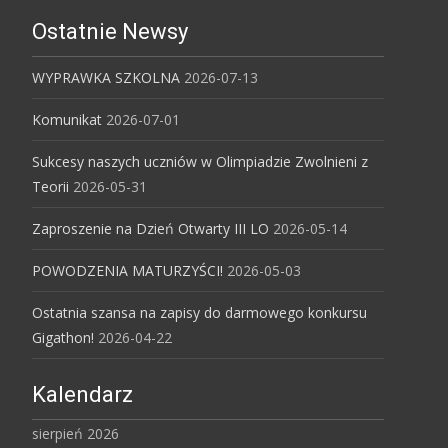
Ostatnie Newsy
WYPRAWKA SZKOLNA
2026-07-13
Komunikat
2026-07-01
Sukcesy naszych uczniów w Olimpiadzie Zwolnieni z
Teorii
2026-05-31
Zaproszenie na Dzień Otwarty III LO
2026-05-14
POWODZENIA MATURZYŚCI!
2026-05-03
Ostatnia szansa na zapisy do darmowego konkursu
Gigathon!
2026-04-22
Kalendarz
sierpień 2026