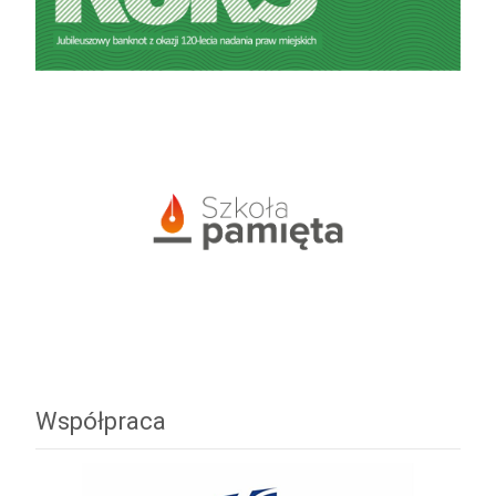
Współpraca