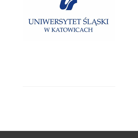
Uniwersytet Śląski w Katowicach