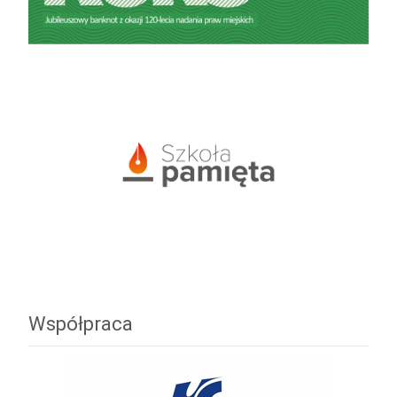
Współpraca