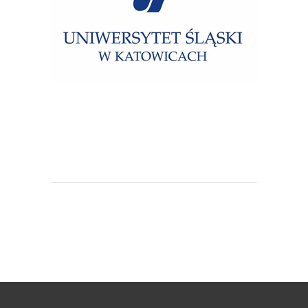
Uniwersytet Śląski w Katowicach