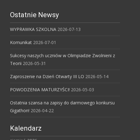
Ostatnie Newsy
WYPRAWKA SZKOLNA
2026-07-13
Komunikat
2026-07-01
Sukcesy naszych uczniów w Olimpiadzie Zwolnieni z
Teorii
2026-05-31
Zaproszenie na Dzień Otwarty III LO
2026-05-14
POWODZENIA MATURZYŚCI!
2026-05-03
Ostatnia szansa na zapisy do darmowego konkursu
Gigathon!
2026-04-22
Kalendarz