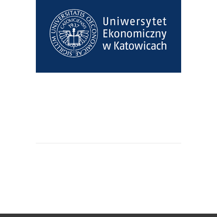
Uniwersytet Ekonomiczny w
Katowicach