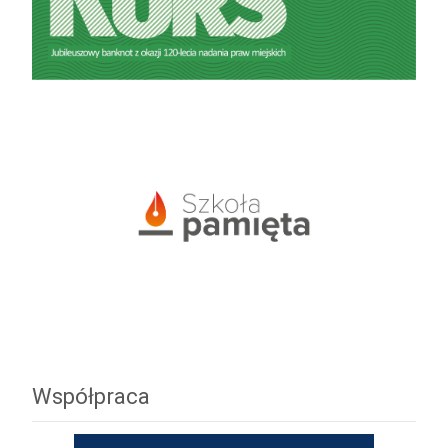
Współpraca