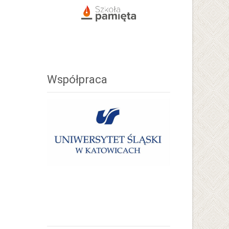
Współpraca