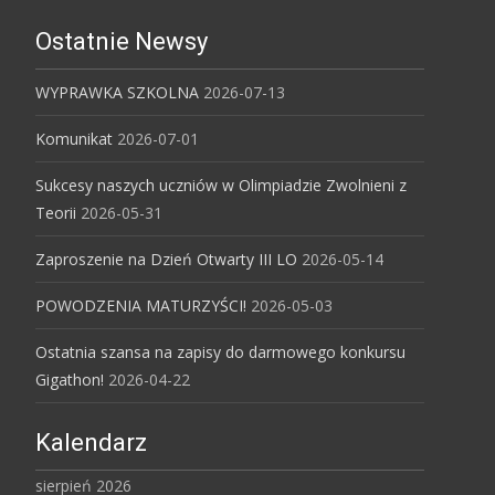
Ostatnie Newsy
WYPRAWKA SZKOLNA
2026-07-13
Komunikat
2026-07-01
Sukcesy naszych uczniów w Olimpiadzie Zwolnieni z
Teorii
2026-05-31
Zaproszenie na Dzień Otwarty III LO
2026-05-14
POWODZENIA MATURZYŚCI!
2026-05-03
Ostatnia szansa na zapisy do darmowego konkursu
Gigathon!
2026-04-22
Kalendarz
sierpień 2026