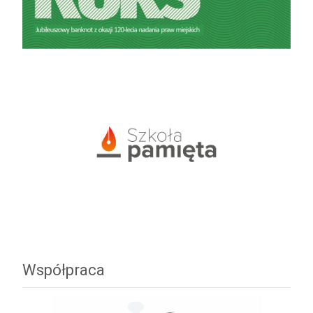
Współpraca