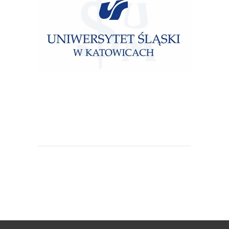
Uniwersytet Śląski w Katowicach