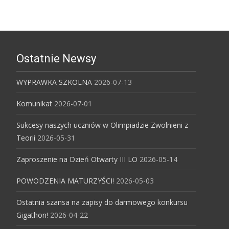
Ostatnie Newsy
WYPRAWKA SZKOLNA
2026-07-13
Komunikat
2026-07-01
Sukcesy naszych uczniów w Olimpiadzie Zwolnieni z
Teorii
2026-05-31
Zaproszenie na Dzień Otwarty III LO
2026-05-14
POWODZENIA MATURZYŚCI!
2026-05-03
Ostatnia szansa na zapisy do darmowego konkursu
Gigathon!
2026-04-22