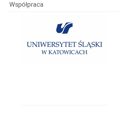
Współpraca
Uniwersytet Śląski w Katowicach