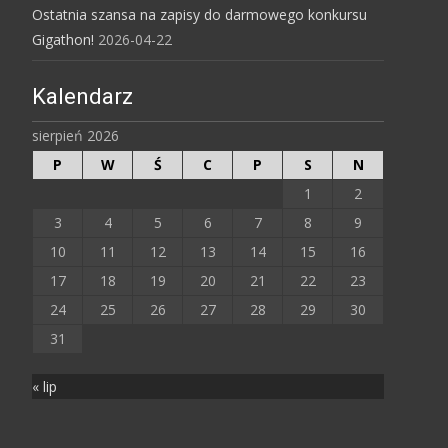
Ostatnia szansa na zapisy do darmowego konkursu
Gigathon!
2026-04-22
Kalendarz
sierpień 2026
P
W
Ś
C
P
S
N
1
2
3
4
5
6
7
8
9
10
11
12
13
14
15
16
17
18
19
20
21
22
23
24
25
26
27
28
29
30
31
« lip