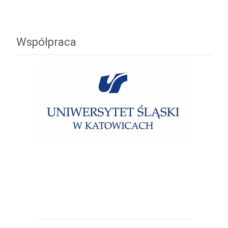
Współpraca