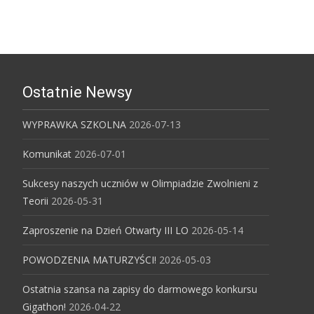
Ostatnie Newsy
WYPRAWKA SZKOLNA
2026-07-13
Komunikat
2026-07-01
Sukcesy naszych uczniów w Olimpiadzie Zwolnieni z
Teorii
2026-05-31
Zaproszenie na Dzień Otwarty III LO
2026-05-14
POWODZENIA MATURZYŚCI!
2026-05-03
Ostatnia szansa na zapisy do darmowego konkursu
Gigathon!
2026-04-22