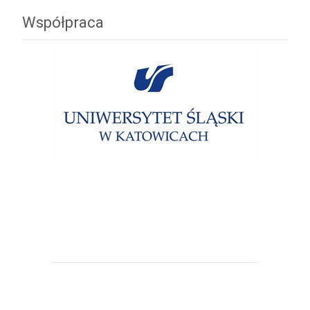
Współpraca
Uniwersytet Śląski w Katowicach