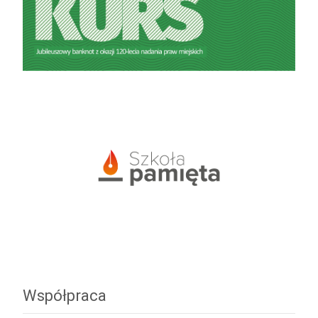
Współpraca