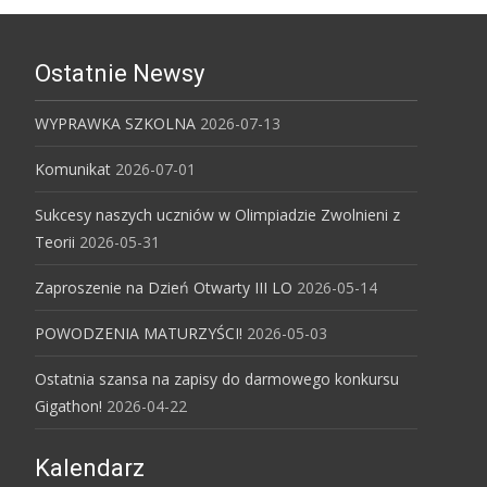
Ostatnie Newsy
WYPRAWKA SZKOLNA
2026-07-13
Komunikat
2026-07-01
Sukcesy naszych uczniów w Olimpiadzie Zwolnieni z
Teorii
2026-05-31
Zaproszenie na Dzień Otwarty III LO
2026-05-14
POWODZENIA MATURZYŚCI!
2026-05-03
Ostatnia szansa na zapisy do darmowego konkursu
Gigathon!
2026-04-22
Kalendarz