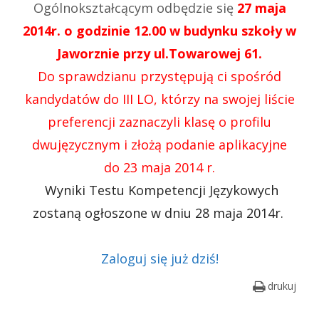
Ogólnokształcącym odbędzie się
27 maja
2014r. o godzinie 12.00 w budynku szkoły w
Jaworznie przy ul.Towarowej 61.
Do sprawdzianu przystępują ci spośród
kandydatów do III LO, którzy na swojej liście
preferencji zaznaczyli klasę o profilu
dwujęzycznym i złożą podanie aplikacyjne
do 23 maja 2014 r.
Wyniki Testu Kompetencji Językowych
zostaną ogłoszone w dniu 28 maja 2014r.
Zaloguj się już dziś!
drukuj