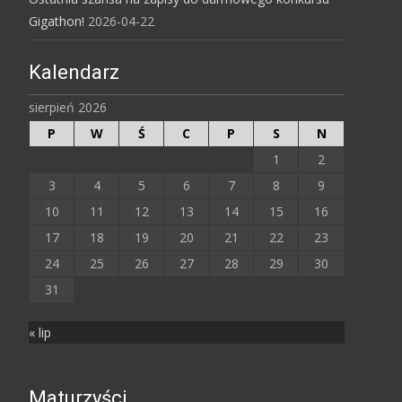
Gigathon!
2026-04-22
Kalendarz
sierpień 2026
P
W
Ś
C
P
S
N
1
2
3
4
5
6
7
8
9
10
11
12
13
14
15
16
17
18
19
20
21
22
23
24
25
26
27
28
29
30
31
« lip
Maturzyści