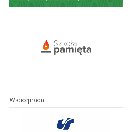
Współpraca