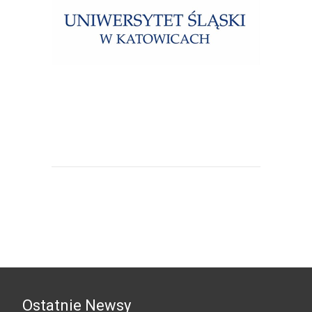
Uniwersytet Śląski w Katowicach
Ostatnie Newsy