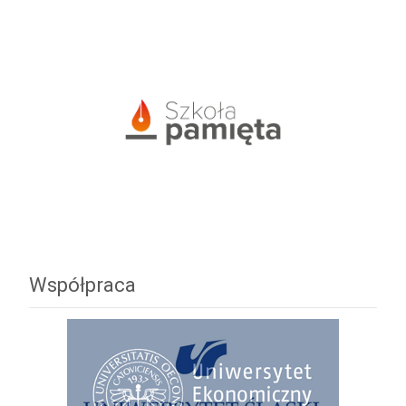
Współpraca