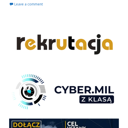
Leave a comment