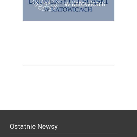
Uniwersytet Ekonomiczny w
Katowicach
Ostatnie Newsy