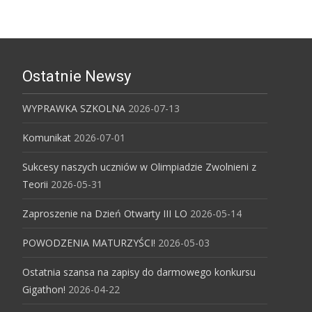
Ostatnie Newsy
WYPRAWKA SZKOLNA
2026-07-13
Komunikat
2026-07-01
Sukcesy naszych uczniów w Olimpiadzie Zwolnieni z
Teorii
2026-05-31
Zaproszenie na Dzień Otwarty III LO
2026-05-14
POWODZENIA MATURZYŚCI!
2026-05-03
Ostatnia szansa na zapisy do darmowego konkursu
Gigathon!
2026-04-22