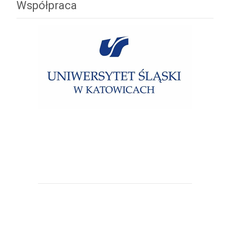
Współpraca
Uniwersytet Śląski w Katowicach