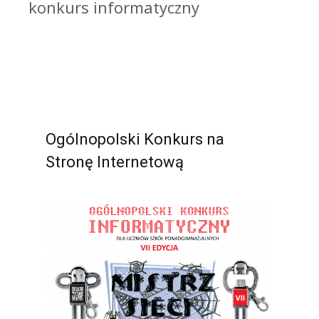
konkurs informatyczny
Ogólnopolski Konkurs na
Stronę Internetową